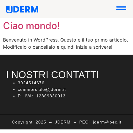
Ciao mondo!
Benvenuto in WordPress. Questo è il tuo primo articolo.
Modificalo o cancellalo e quindi inizia a scrivere!
I NOSTRI CONTATTI
3924514676
commerciale@jderm.it
P. IVA: 12869830013
Copyright 2025 – JDERM – PEC: jderm@pec.it